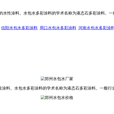
的水性涂料。水包水多彩涂料的学术名称为液态石多彩涂料。一
信阳水包水多彩涂料
周口水包水多彩涂料
河南水包水多彩涂
性涂料。水包水多彩涂料的学术名称为液态石多彩涂料。一般行