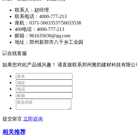
联系人：赵经理
联系电话：4000-777-213
座机：0371-56033537/56033538
400电话：4000-777-213
邮箱：961635630@qq.com
地址：郑州新郑市八千乡工业园
如果您对此产品感兴趣！
请直接联系郑州雅韵建材科技有限公
提交留言
立即咨询
相关推荐