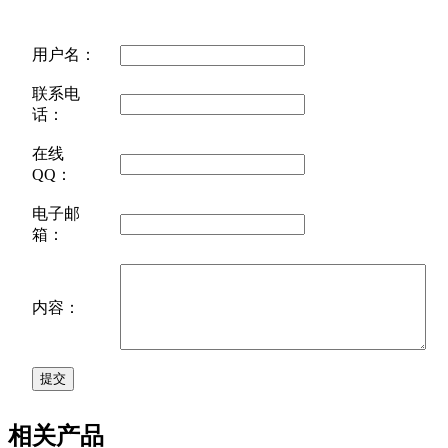
用户名：
联系电
话：
在线
QQ：
电子邮
箱：
内容：
相关产品