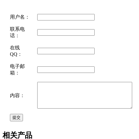
用户名：
联系电
话：
在线
QQ：
电子邮
箱：
内容：
相关产品