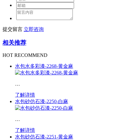
提交留言
立即咨询
相关推荐
HOT RECOMMEND
水包水多彩漆-2268-黄金麻
…
了解详情
水包砂仿石漆-2250-白麻
…
了解详情
水包砂仿石漆-2251-黄金麻