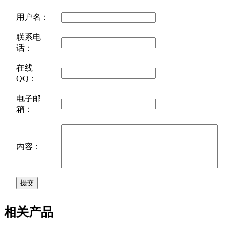
用户名：
联系电
话：
在线
QQ：
电子邮
箱：
内容：
相关产品