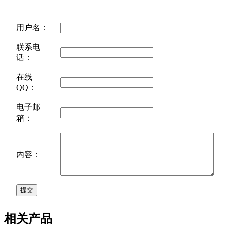
用户名：
联系电
话：
在线
QQ：
电子邮
箱：
内容：
相关产品